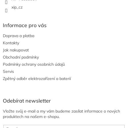
xip_cz
Informace pro vás
Doprava a platba
Kontakty
Jak nakupovat
Obchodní podmínky
Podmínky ochrany osobních údajů
Servis
Zpětný odběr elektrozařízení a baterií
Odebírat newsletter
Vložte svůj e-mail a my vám budeme zasílat informace o nových
produktech na našem e-shopu.