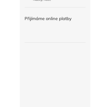
Přijímáme online platby