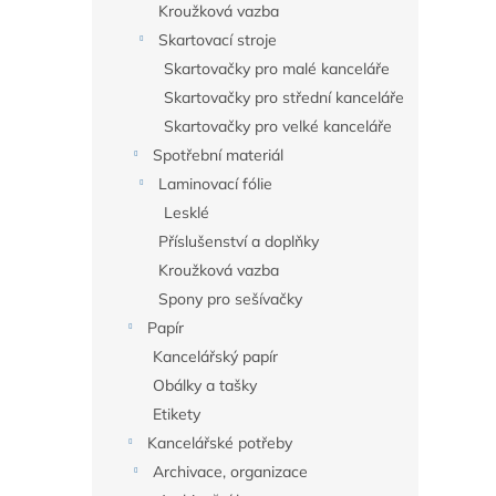
Kroužková vazba
Skartovací stroje
Skartovačky pro malé kanceláře
Skartovačky pro střední kanceláře
Skartovačky pro velké kanceláře
Spotřební materiál
Laminovací fólie
Lesklé
Příslušenství a doplňky
Kroužková vazba
Spony pro sešívačky
Papír
Kancelářský papír
Obálky a tašky
Etikety
Kancelářské potřeby
Archivace, organizace