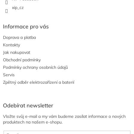
xip_cz
Informace pro vás
Doprava a platba
Kontakty
Jak nakupovat
Obchodní podmínky
Podmínky ochrany osobních údajů
Servis
Zpětný odběr elektrozařízení a baterií
Odebírat newsletter
Vložte svůj e-mail a my vám budeme zasílat informace o nových
produktech na našem e-shopu.