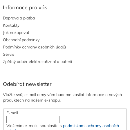
Informace pro vás
Doprava a platba
Kontakty
Jak nakupovat
Obchodní podmínky
Podmínky ochrany osobních údajů
Servis
Zpětný odběr elektrozařízení a baterií
Odebírat newsletter
Vložte svůj e-mail a my vám budeme zasílat informace o nových
produktech na našem e-shopu.
E-mail
Vložením e-mailu souhlasíte s
podmínkami ochrany osobních