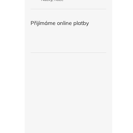
Přijímáme online platby