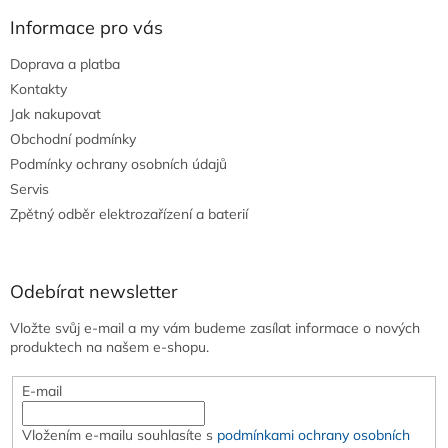
Informace pro vás
Doprava a platba
Kontakty
Jak nakupovat
Obchodní podmínky
Podmínky ochrany osobních údajů
Servis
Zpětný odběr elektrozařízení a baterií
Odebírat newsletter
Vložte svůj e-mail a my vám budeme zasílat informace o nových
produktech na našem e-shopu.
E-mail
Vložením e-mailu souhlasíte s
podmínkami ochrany osobních