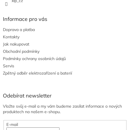
xip_cz
Informace pro vás
Doprava a platba
Kontakty
Jak nakupovat
Obchodní podmínky
Podmínky ochrany osobních údajů
Servis
Zpětný odběr elektrozařízení a baterií
Odebírat newsletter
Vložte svůj e-mail a my vám budeme zasílat informace o nových
produktech na našem e-shopu.
E-mail