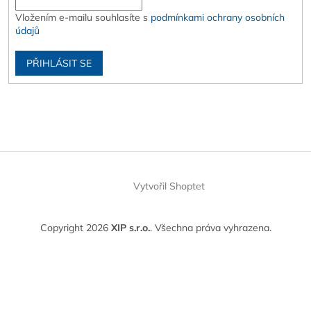
Vložením e-mailu souhlasíte s
podmínkami ochrany osobních
údajů
PŘIHLÁSIT SE
Vytvořil Shoptet
Copyright 2026
XIP s.r.o.
. Všechna práva vyhrazena.