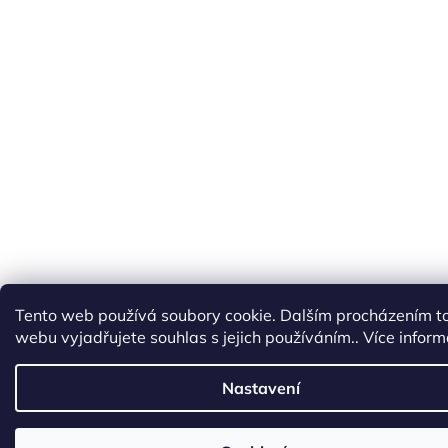
Tento web používá soubory cookie. Dalším procházením t
webu vyjadřujete souhlas s jejich používáním.. Více infor
Nastavení