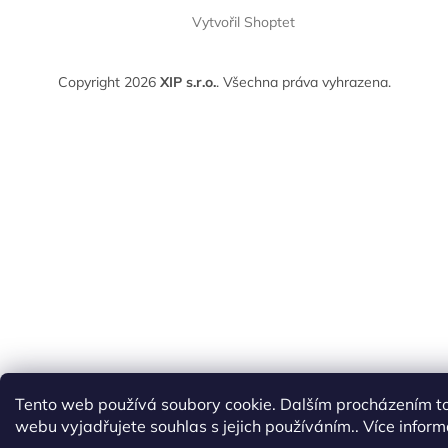
Vytvořil Shoptet
Copyright 2026
XIP s.r.o.
. Všechna práva vyhrazena.
Tento web používá soubory cookie. Dalším procházením t
webu vyjadřujete souhlas s jejich používáním.. Více infor