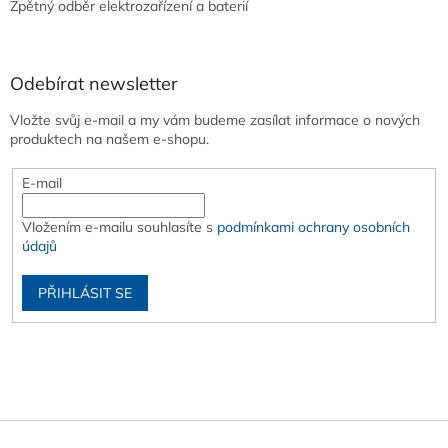
Zpětný odběr elektrozařízení a baterií
Odebírat newsletter
Vložte svůj e-mail a my vám budeme zasílat informace o nových
produktech na našem e-shopu.
E-mail
Vložením e-mailu souhlasíte s
podmínkami ochrany osobních
údajů
PŘIHLÁSIT SE