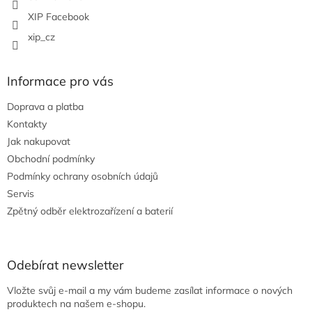
XIP Facebook
xip_cz
Informace pro vás
Doprava a platba
Kontakty
Jak nakupovat
Obchodní podmínky
Podmínky ochrany osobních údajů
Servis
Zpětný odběr elektrozařízení a baterií
Odebírat newsletter
Vložte svůj e-mail a my vám budeme zasílat informace o nových
produktech na našem e-shopu.