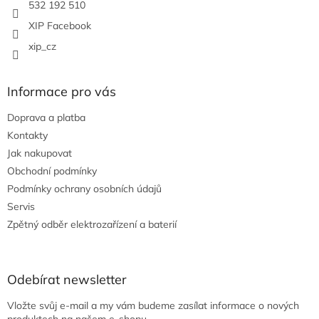
532 192 510
XIP Facebook
xip_cz
Informace pro vás
Doprava a platba
Kontakty
Jak nakupovat
Obchodní podmínky
Podmínky ochrany osobních údajů
Servis
Zpětný odběr elektrozařízení a baterií
Odebírat newsletter
Vložte svůj e-mail a my vám budeme zasílat informace o nových