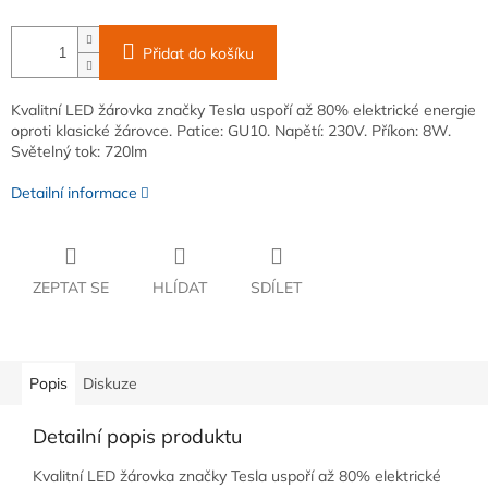
Přidat do košíku
Kvalitní LED žárovka značky Tesla uspoří až 80% elektrické energie
oproti klasické žárovce. Patice: GU10. Napětí: 230V. Příkon: 8W.
Světelný tok: 720lm
Detailní informace
ZEPTAT SE
HLÍDAT
SDÍLET
Popis
Diskuze
Detailní popis produktu
Kvalitní LED žárovka značky Tesla uspoří až 80% elektrické