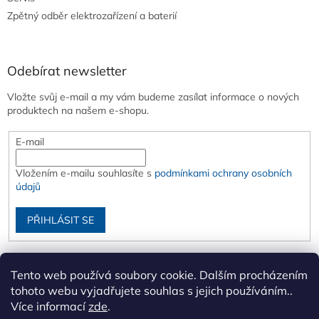
Zpětný odběr elektrozařízení a baterií
Odebírat newsletter
Vložte svůj e-mail a my vám budeme zasílat informace o nových
produktech na našem e-shopu.
E-mail
Vložením e-mailu souhlasíte s
podmínkami ochrany osobních
údajů
PŘIHLÁSIT SE
Tento web používá soubory cookie. Dalším procházením
tohoto webu vyjadřujete souhlas s jejich používáním..
Více informací
zde
.