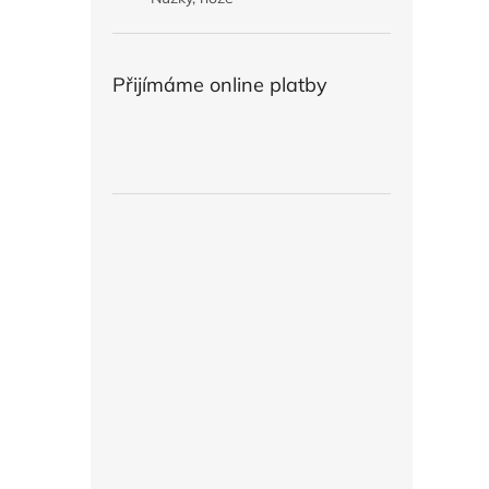
Přijímáme online platby