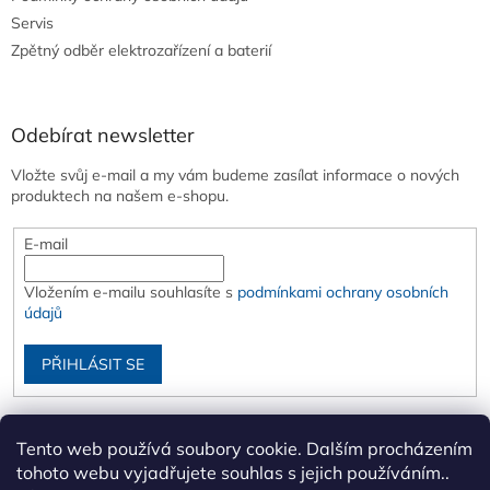
Servis
Zpětný odběr elektrozařízení a baterií
Odebírat newsletter
Vložte svůj e-mail a my vám budeme zasílat informace o nových
produktech na našem e-shopu.
E-mail
Vložením e-mailu souhlasíte s
podmínkami ochrany osobních
údajů
PŘIHLÁSIT SE
Tento web používá soubory cookie. Dalším procházením
tohoto webu vyjadřujete souhlas s jejich používáním..