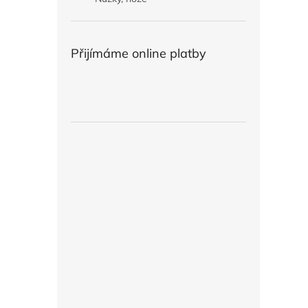
Přijímáme online platby