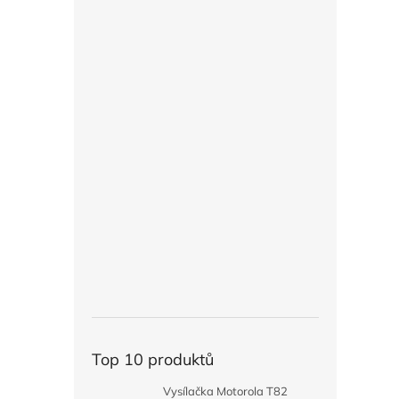
Top 10 produktů
Vysílačka Motorola T82