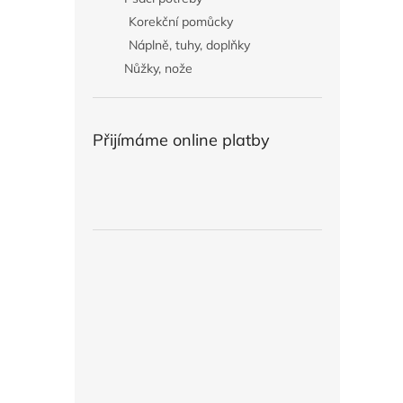
Korekční pomůcky
Náplně, tuhy, doplňky
Nůžky, nože
Přijímáme online platby