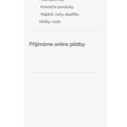
Korekční pomůcky
Náplně, tuhy, doplňky
Nůžky, nože
Přijímáme online platby