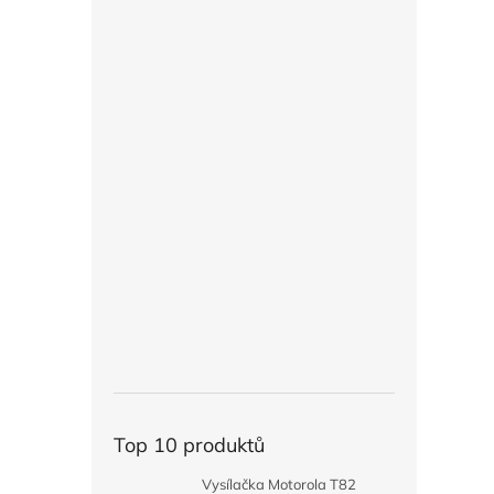
Top 10 produktů
Vysílačka Motorola T82