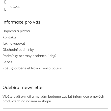
xip_cz
Informace pro vás
Doprava a platba
Kontakty
Jak nakupovat
Obchodní podmínky
Podmínky ochrany osobních údajů
Servis
Zpětný odběr elektrozařízení a baterií
Odebírat newsletter
Vložte svůj e-mail a my vám budeme zasílat informace o nových
produktech na našem e-shopu.