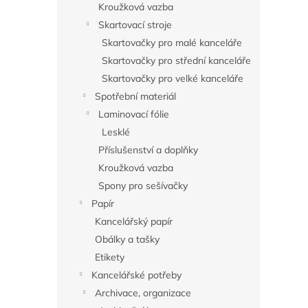
Kroužková vazba
Skartovací stroje
Skartovačky pro malé kanceláře
Skartovačky pro střední kanceláře
Skartovačky pro velké kanceláře
Spotřební materiál
Laminovací fólie
Lesklé
Příslušenství a doplňky
Kroužková vazba
Spony pro sešívačky
Papír
Kancelářský papír
Obálky a tašky
Etikety
Kancelářské potřeby
Archivace, organizace