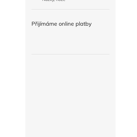
Přijímáme online platby