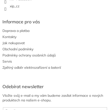
xip_cz
Informace pro vás
Doprava a platba
Kontakty
Jak nakupovat
Obchodní podmínky
Podmínky ochrany osobních údajů
Servis
Zpětný odběr elektrozařízení a baterií
Odebírat newsletter
Vložte svůj e-mail a my vám budeme zasílat informace o nových
produktech na našem e-shopu.