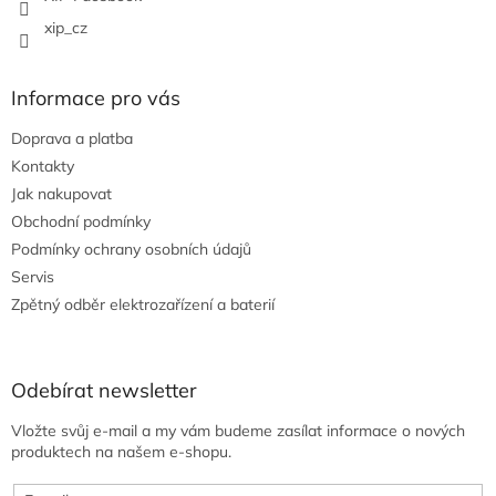
xip_cz
Informace pro vás
Doprava a platba
Kontakty
Jak nakupovat
Obchodní podmínky
Podmínky ochrany osobních údajů
Servis
Zpětný odběr elektrozařízení a baterií
Odebírat newsletter
Vložte svůj e-mail a my vám budeme zasílat informace o nových
produktech na našem e-shopu.