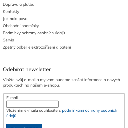
Doprava a platba
Kontakty
Jak nakupovat
Obchodní podmínky
Podmínky ochrany osobních údajů
Servis
Zpětný odběr elektrozařízení a baterií
Odebírat newsletter
Vložte svůj e-mail a my vám budeme zasílat informace o nových
produktech na našem e-shopu.
E-mail
Vložením e-mailu souhlasíte s
podmínkami ochrany osobních
údajů