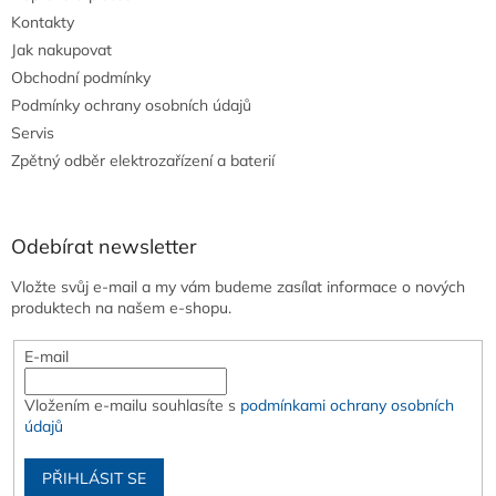
Kontakty
Jak nakupovat
Obchodní podmínky
Podmínky ochrany osobních údajů
Servis
Zpětný odběr elektrozařízení a baterií
Odebírat newsletter
Vložte svůj e-mail a my vám budeme zasílat informace o nových
produktech na našem e-shopu.
E-mail
Vložením e-mailu souhlasíte s
podmínkami ochrany osobních
údajů
PŘIHLÁSIT SE