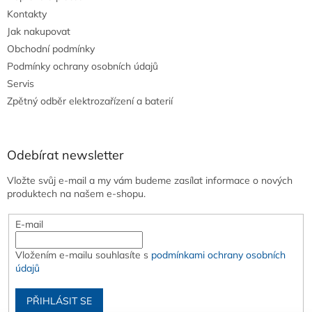
Kontakty
Jak nakupovat
Obchodní podmínky
Podmínky ochrany osobních údajů
Servis
Zpětný odběr elektrozařízení a baterií
Odebírat newsletter
Vložte svůj e-mail a my vám budeme zasílat informace o nových
produktech na našem e-shopu.
E-mail
Vložením e-mailu souhlasíte s
podmínkami ochrany osobních
údajů
PŘIHLÁSIT SE