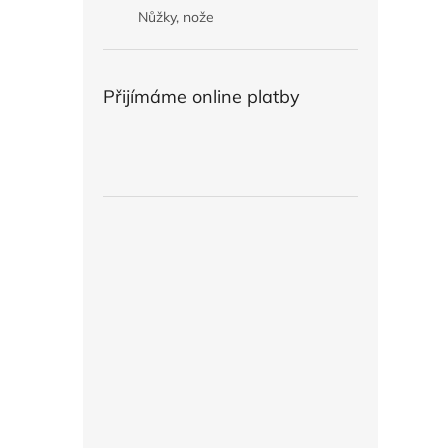
Nůžky, nože
Přijímáme online platby