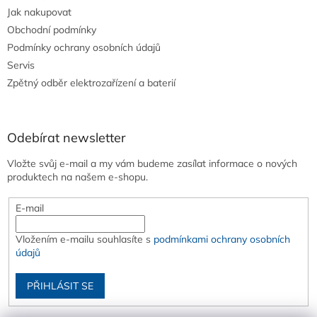
Jak nakupovat
Obchodní podmínky
Podmínky ochrany osobních údajů
Servis
Zpětný odběr elektrozařízení a baterií
Odebírat newsletter
Vložte svůj e-mail a my vám budeme zasílat informace o nových
produktech na našem e-shopu.
E-mail
Vložením e-mailu souhlasíte s
podmínkami ochrany osobních
údajů
PŘIHLÁSIT SE