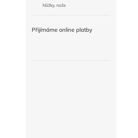
Nůžky, nože
Přijímáme online platby