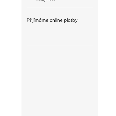
Přijímáme online platby