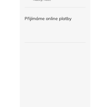
Přijímáme online platby