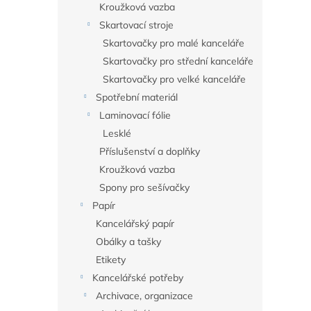
Kroužková vazba
Skartovací stroje
Skartovačky pro malé kanceláře
Skartovačky pro střední kanceláře
Skartovačky pro velké kanceláře
Spotřební materiál
Laminovací fólie
Lesklé
Příslušenství a doplňky
Kroužková vazba
Spony pro sešívačky
Papír
Kancelářský papír
Obálky a tašky
Etikety
Kancelářské potřeby
Archivace, organizace