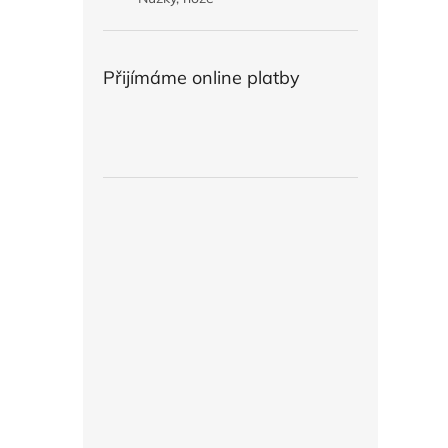
Přijímáme online platby