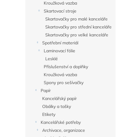
Kroužková vazba
Skartovací stroje
Skartovačky pro malé kanceláře
Skartovačky pro střední kanceláře
Skartovačky pro velké kanceláře
Spotřební materiál
Laminovací fólie
Lesklé
Příslušenství a doplňky
Kroužková vazba
Spony pro sešívačky
Papír
Kancelářský papír
Obálky a tašky
Etikety
Kancelářské potřeby
Archivace, organizace