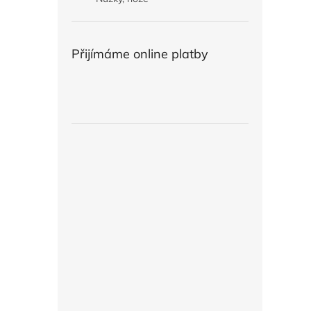
Přijímáme online platby