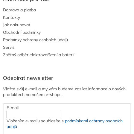
Doprava a platba
Kontakty
Jak nakupovat
Obchodní podmínky
Podmínky ochrany osobních údajů
Servis
Zpětný odběr elektrozařízení a baterií
Odebírat newsletter
Vložte svůj e-mail a my vám budeme zasílat informace o nových
produktech na našem e-shopu.
E-mail
Vložením e-mailu souhlasíte s
podmínkami ochrany osobních
údajů