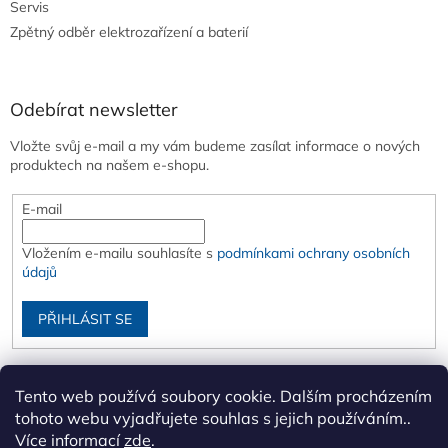
Servis
Zpětný odběr elektrozařízení a baterií
Odebírat newsletter
Vložte svůj e-mail a my vám budeme zasílat informace o nových
produktech na našem e-shopu.
E-mail
Vložením e-mailu souhlasíte s
podmínkami ochrany osobních
údajů
PŘIHLÁSIT SE
Tento web používá soubory cookie. Dalším procházením
tohoto webu vyjadřujete souhlas s jejich používáním..
Více informací
zde
.