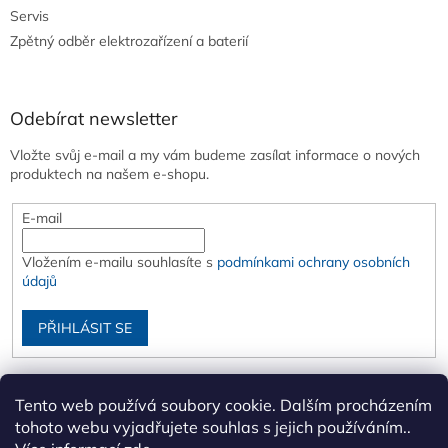
Servis
Zpětný odběr elektrozařízení a baterií
Odebírat newsletter
Vložte svůj e-mail a my vám budeme zasílat informace o nových
produktech na našem e-shopu.
E-mail
Vložením e-mailu souhlasíte s
podmínkami ochrany osobních
údajů
PŘIHLÁSIT SE
Tento web používá soubory cookie. Dalším procházením
tohoto webu vyjadřujete souhlas s jejich používáním..