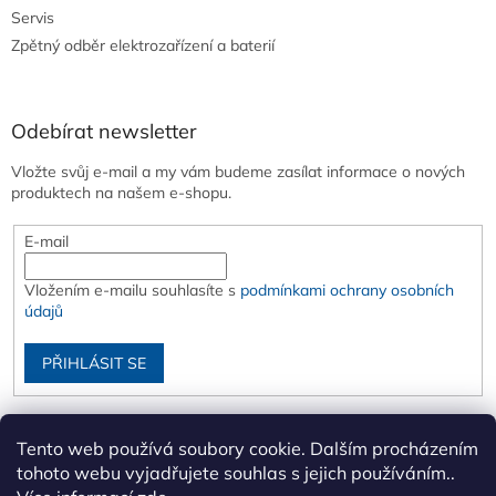
Servis
Zpětný odběr elektrozařízení a baterií
Odebírat newsletter
Vložte svůj e-mail a my vám budeme zasílat informace o nových
produktech na našem e-shopu.
E-mail
Vložením e-mailu souhlasíte s
podmínkami ochrany osobních
údajů
PŘIHLÁSIT SE
Tento web používá soubory cookie. Dalším procházením
tohoto webu vyjadřujete souhlas s jejich používáním..