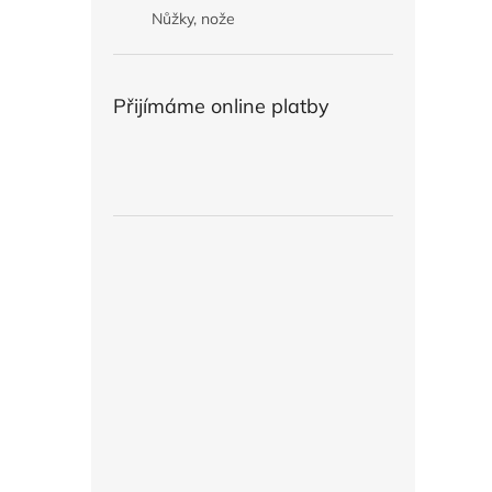
Nůžky, nože
Přijímáme online platby