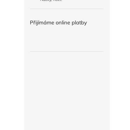
Přijímáme online platby