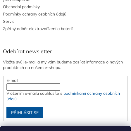
Obchodní podmínky
Podmínky ochrany osobních údajů
Servis
Zpětný odběr elektrozařízení a baterií
Odebírat newsletter
Vložte svůj e-mail a my vám budeme zasílat informace o nových
produktech na našem e-shopu.
E-mail
Vložením e-mailu souhlasíte s
podmínkami ochrany osobních
údajů
PŘIHLÁSIT SE