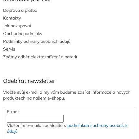
Doprava a platba
Kontakty
Jak nakupovat
Obchodní podmínky
Podmínky ochrany osobních údajů
Servis
Zpětný odběr elektrozařízení a baterií
Odebírat newsletter
Vložte svůj e-mail a my vám budeme zasílat informace o nových
produktech na našem e-shopu.
E-mail
Vložením e-mailu souhlasíte s
podmínkami ochrany osobních
údajů