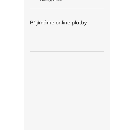
Přijímáme online platby