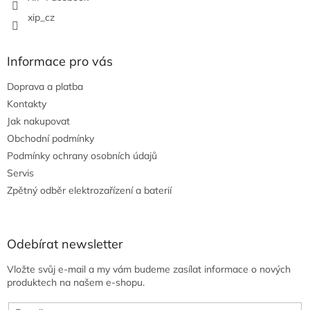
xip_cz
Informace pro vás
Doprava a platba
Kontakty
Jak nakupovat
Obchodní podmínky
Podmínky ochrany osobních údajů
Servis
Zpětný odběr elektrozařízení a baterií
Odebírat newsletter
Vložte svůj e-mail a my vám budeme zasílat informace o nových
produktech na našem e-shopu.