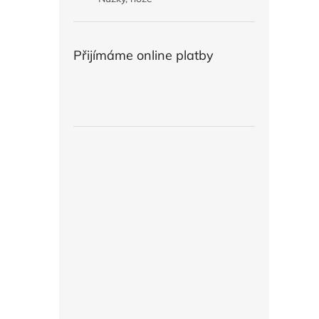
Přijímáme online platby