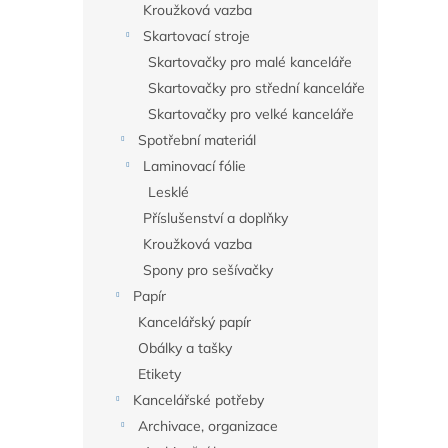
Kroužková vazba
Skartovací stroje
Skartovačky pro malé kanceláře
Skartovačky pro střední kanceláře
Skartovačky pro velké kanceláře
Spotřební materiál
Laminovací fólie
Lesklé
Příslušenství a doplňky
Kroužková vazba
Spony pro sešívačky
Papír
Kancelářský papír
Obálky a tašky
Etikety
Kancelářské potřeby
Archivace, organizace