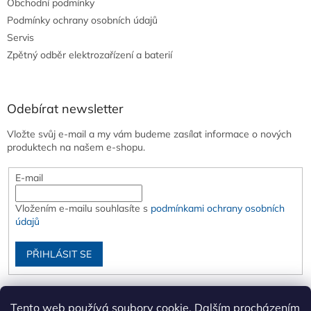
Obchodní podmínky
Podmínky ochrany osobních údajů
Servis
Zpětný odběr elektrozařízení a baterií
Odebírat newsletter
Vložte svůj e-mail a my vám budeme zasílat informace o nových
produktech na našem e-shopu.
E-mail
Vložením e-mailu souhlasíte s
podmínkami ochrany osobních
údajů
PŘIHLÁSIT SE
Tento web používá soubory cookie. Dalším procházením