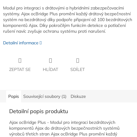
Modul pro integraci s drátovými a hybridními zabezpečovacími
systémy. Ajax ocBridge Plus promění každý drátový bezpečnostní
systém na bezdrátový díky podpoře připojení až 100 bezdrátových
komponentů Ajax. Díky pokročilým funkcím detekce a potlačení
rušení navíc zvyšuje ochranu systému proti narušení.
Detailní informace
ZEPTAT SE
HLÍDAT
SDÍLET
Popis
Související soubory (1)
Diskuze
Detailní popis produktu
Ajax ocBridge Plus - Modul pro integraci bezdrátových
komponentů Ajax do drátových bezpečnostních systémů
výrobců třetích stran Ajax ocBridge Plus promění každý