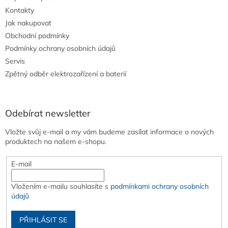
Kontakty
Jak nakupovat
Obchodní podmínky
Podmínky ochrany osobních údajů
Servis
Zpětný odběr elektrozařízení a baterií
Odebírat newsletter
Vložte svůj e-mail a my vám budeme zasílat informace o nových
produktech na našem e-shopu.
E-mail
Vložením e-mailu souhlasíte s
podmínkami ochrany osobních
údajů
PŘIHLÁSIT SE