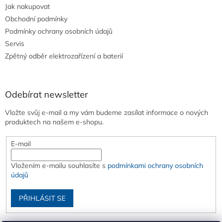
Jak nakupovat
Obchodní podmínky
Podmínky ochrany osobních údajů
Servis
Zpětný odběr elektrozařízení a baterií
Odebírat newsletter
Vložte svůj e-mail a my vám budeme zasílat informace o nových
produktech na našem e-shopu.
E-mail
Vložením e-mailu souhlasíte s
podmínkami ochrany osobních
údajů
PŘIHLÁSIT SE