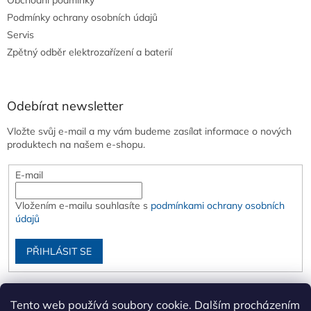
Obchodní podmínky
Podmínky ochrany osobních údajů
Servis
Zpětný odběr elektrozařízení a baterií
Odebírat newsletter
Vložte svůj e-mail a my vám budeme zasílat informace o nových
produktech na našem e-shopu.
E-mail
Vložením e-mailu souhlasíte s
podmínkami ochrany osobních
údajů
PŘIHLÁSIT SE
Tento web používá soubory cookie. Dalším procházením