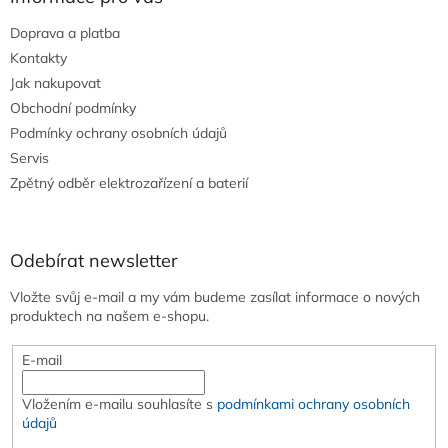
Doprava a platba
Kontakty
Jak nakupovat
Obchodní podmínky
Podmínky ochrany osobních údajů
Servis
Zpětný odběr elektrozařízení a baterií
Odebírat newsletter
Vložte svůj e-mail a my vám budeme zasílat informace o nových
produktech na našem e-shopu.
E-mail
Vložením e-mailu souhlasíte s
podmínkami ochrany osobních
údajů