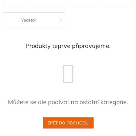
Yeastar
Produkty teprve připravujeme.
Můžete se ale podívat na ostatní kategorie.
ZPĚT DO OBCHODU