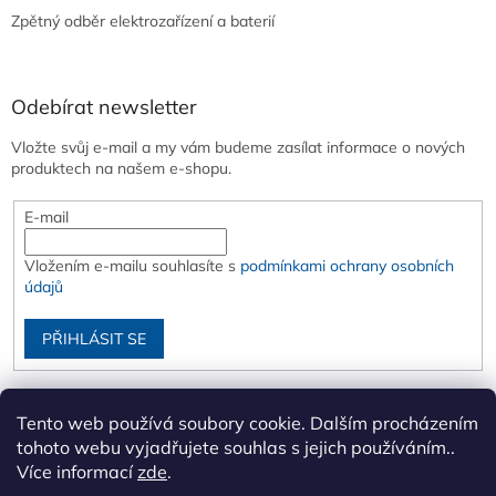
Zpětný odběr elektrozařízení a baterií
Odebírat newsletter
Vložte svůj e-mail a my vám budeme zasílat informace o nových
produktech na našem e-shopu.
E-mail
Vložením e-mailu souhlasíte s
podmínkami ochrany osobních
údajů
PŘIHLÁSIT SE
Tento web používá soubory cookie. Dalším procházením
tohoto webu vyjadřujete souhlas s jejich používáním..
Více informací
zde
.