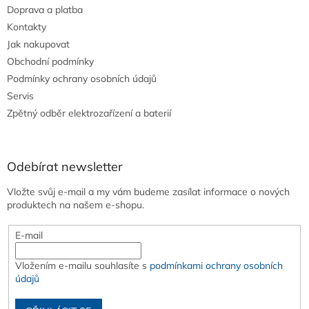
Doprava a platba
Kontakty
Jak nakupovat
Obchodní podmínky
Podmínky ochrany osobních údajů
Servis
Zpětný odběr elektrozařízení a baterií
Odebírat newsletter
Vložte svůj e-mail a my vám budeme zasílat informace o nových
produktech na našem e-shopu.
E-mail
Vložením e-mailu souhlasíte s
podmínkami ochrany osobních
údajů