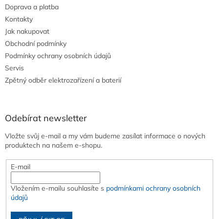
Doprava a platba
Kontakty
Jak nakupovat
Obchodní podmínky
Podmínky ochrany osobních údajů
Servis
Zpětný odběr elektrozařízení a baterií
Odebírat newsletter
Vložte svůj e-mail a my vám budeme zasílat informace o nových
produktech na našem e-shopu.
E-mail
Vložením e-mailu souhlasíte s
podmínkami ochrany osobních
údajů